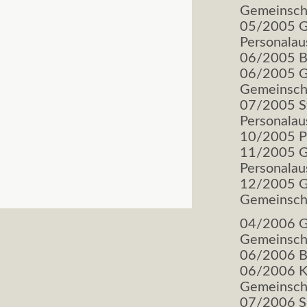
Gemeinscha
05/2005 Ga
Personala
06/2005 Br
06/2005 Ga
Gemeinscha
07/2005 St
Personala
10/2005 Pr
11/2005 Ga
Personala
12/2005 Ga
Gemeinscha
04/2006 Ga
Gemeinscha
06/2006 Br
06/2006 K
Gemeinscha
07/2006 S