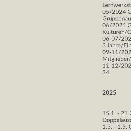
Lernwerkst
05/2024 Go
Gruppenaus
06/2024 G
Kulturen/G
06-07/2024
3 Jahre/Ei
09-11/202
Mitglieder
11-12/2024
34
2025
15.1. - 21.
Doppelauss
1.3. - 1.5