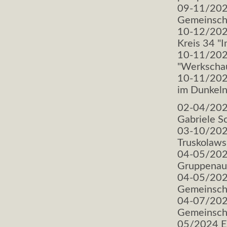
09-11/2023
Gemeinscha
10-12/2023
Kreis 34 "I
10-11/2023
"Werkscha
10-11/2023
im Dunkeln
02-04/2024
Gabriele Sc
03-10/202
Truskolaws
04-05/202
Gruppenaus
04-05/202
Gemeinsch
04-07/2024
Gemeinscha
05/2024 Ei