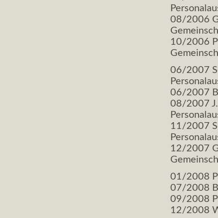
Personala
08/2006 Ga
Gemeinscha
10/2006 Pr
Gemeinscha
06/2007 S
Personala
06/2007 Br
08/2007 J.
Personala
11/2007 S
Personala
12/2007 Ga
Gemeinscha
01/2008 P
07/2008 Br
09/2008 P
12/2008 W