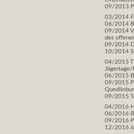
09/2013 Pr
03/2014 Fr
06/2014 Br
09/2014 Vo
des offene
09/2014 Dr
10/2014 Sc
04/2015 T
Jägertage
06/2015 Br
09/2015 P
Quedlinbur
09/2015 Ta
04/2016 H
06/2016 Br
09/2016 Pr
12/2016 Ja