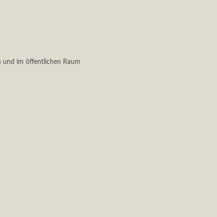
en und im öffentlichen Raum